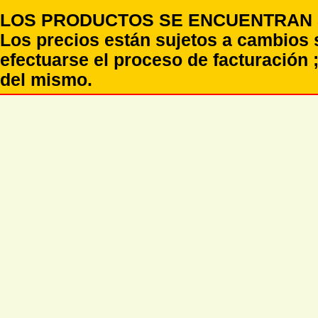
LOS PRODUCTOS SE ENCUENTRAN S
Los precios están sujetos a cambios 
efectuarse el proceso de facturación ;
del mismo.