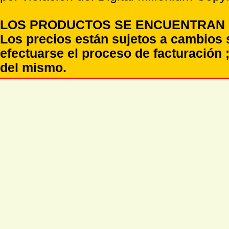
LOS PRODUCTOS SE ENCUENTRAN S
Los precios están sujetos a cambios 
efectuarse el proceso de facturación ;
del mismo.