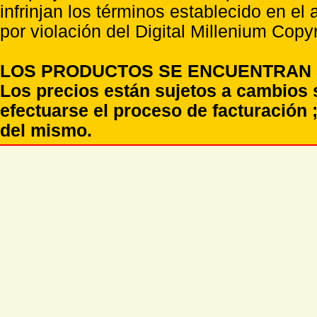
infrinjan los términos establecido en el
por violación del Digital Millenium Copyr
LOS PRODUCTOS SE ENCUENTRAN S
Los precios están sujetos a cambios 
efectuarse el proceso de facturación ;
del mismo.