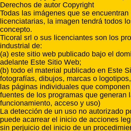
Derechos de autor Copyright
Todas las imágenes que se encuentran e
licenciatarias, la imagen tendrá todos l
concepto.
Ticoral srl o sus licenciantes son los p
industrial de:
(a) este sitio web publicado bajo el do
adelante Este Sitio Web;
(b) todo el material publicado en Este S
fotografías, dibujos, marcas o logotipo
las páginas individuales que componen l
fuentes de los programas que generan l
funcionamiento, acceso y uso)
La detección de un uso no autorizado p
puede acarrear el inicio de acciones l
sin perjuicio del inicio de un procedimi