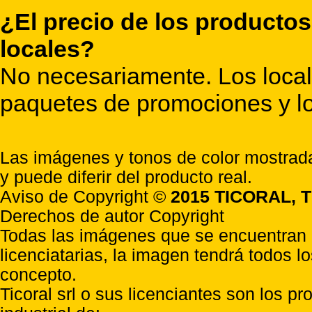
¿El precio de los productos
locales?
No necesariamente. Los locale
paquetes de promociones y lo
Las imágenes y tonos de color mostrada
y puede diferir del producto real.
Aviso de Copyright ©
2015 TICORAL, T
Derechos de autor Copyright
Todas las imágenes que se encuentran e
licenciatarias, la imagen tendrá todos l
concepto.
Ticoral srl o sus licenciantes son los p