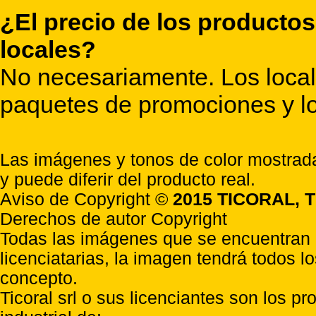
¿El precio de los productos
locales?
No necesariamente. Los locale
paquetes de promociones y lo
Las imágenes y tonos de color mostrada
y puede diferir del producto real.
Aviso de Copyright ©
2015 TICORAL, T
Derechos de autor Copyright
Todas las imágenes que se encuentran e
licenciatarias, la imagen tendrá todos l
concepto.
Ticoral srl o sus licenciantes son los p