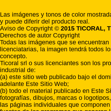
Las imágenes y tonos de color mostrada
y puede diferir del producto real.
Aviso de Copyright ©
2015 TICORAL, T
Derechos de autor Copyright
Todas las imágenes que se encuentran e
licenciatarias, la imagen tendrá todos l
concepto.
Ticoral srl o sus licenciantes son los p
industrial de:
(a) este sitio web publicado bajo el do
adelante Este Sitio Web;
(b) todo el material publicado en Este S
fotografías, dibujos, marcas o logotipo
las páginas individuales que componen l