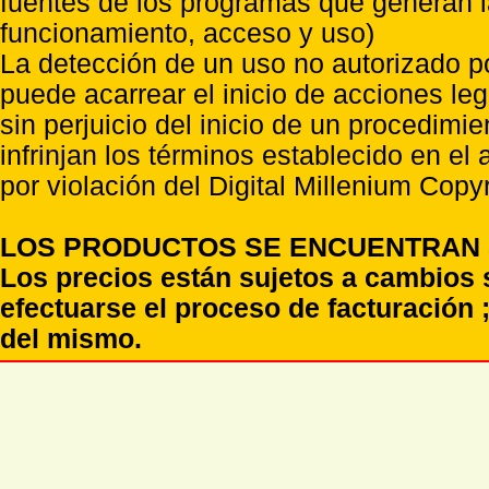
fuentes de los programas que generan l
funcionamiento, acceso y uso)
La detección de un uso no autorizado p
puede acarrear el inicio de acciones l
sin perjuicio del inicio de un procedimi
infrinjan los términos establecido en el
por violación del Digital Millenium Copyr
LOS PRODUCTOS SE ENCUENTRAN S
Los precios están sujetos a cambios 
efectuarse el proceso de facturación ;
del mismo.