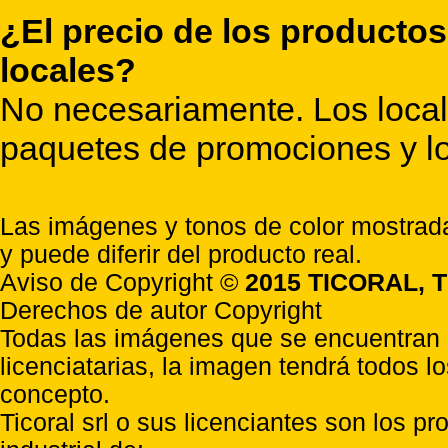
¿El precio de los productos
locales?
No necesariamente. Los locale
paquetes de promociones y lo
Las imágenes y tonos de color mostrada
y puede diferir del producto real.
Aviso de Copyright ©
2015 TICORAL, T
Derechos de autor Copyright
Todas las imágenes que se encuentran e
licenciatarias, la imagen tendrá todos l
concepto.
Ticoral srl o sus licenciantes son los p