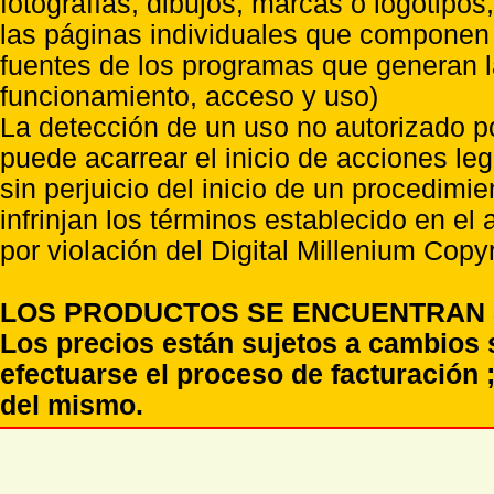
fotografías, dibujos, marcas o logotipo
las páginas individuales que componen l
fuentes de los programas que generan l
funcionamiento, acceso y uso)
La detección de un uso no autorizado p
puede acarrear el inicio de acciones l
sin perjuicio del inicio de un procedimi
infrinjan los términos establecido en el
por violación del Digital Millenium Copyr
LOS PRODUCTOS SE ENCUENTRAN S
Los precios están sujetos a cambios 
efectuarse el proceso de facturación ;
del mismo.