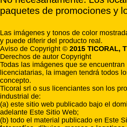
paquetes de promociones y lo
Las imágenes y tonos de color mostrada
y puede diferir del producto real.
Aviso de Copyright ©
2015 TICORAL, T
Derechos de autor Copyright
Todas las imágenes que se encuentran e
licenciatarias, la imagen tendrá todos l
concepto.
Ticoral srl o sus licenciantes son los p
industrial de:
(a) este sitio web publicado bajo el do
adelante Este Sitio Web;
(b) todo el material publicado en Este S