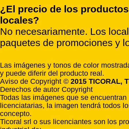
¿El precio de los productos
locales?
No necesariamente. Los locale
paquetes de promociones y lo
Las imágenes y tonos de color mostrada
y puede diferir del producto real.
Aviso de Copyright ©
2015 TICORAL, T
Derechos de autor Copyright
Todas las imágenes que se encuentran e
licenciatarias, la imagen tendrá todos l
concepto.
Ticoral srl o sus licenciantes son los p