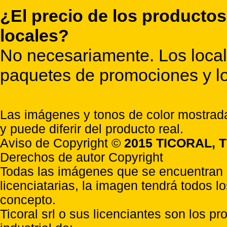
¿El precio de los productos
locales?
No necesariamente. Los locale
paquetes de promociones y lo
Las imágenes y tonos de color mostrada
y puede diferir del producto real.
Aviso de Copyright ©
2015 TICORAL, T
Derechos de autor Copyright
Todas las imágenes que se encuentran e
licenciatarias, la imagen tendrá todos l
concepto.
Ticoral srl o sus licenciantes son los p