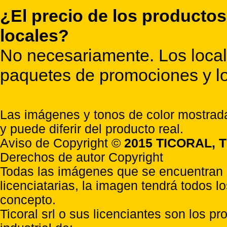
¿El precio de los productos
locales?
No necesariamente. Los locale
paquetes de promociones y lo
Las imágenes y tonos de color mostrada
y puede diferir del producto real.
Aviso de Copyright ©
2015 TICORAL, T
Derechos de autor Copyright
Todas las imágenes que se encuentran e
licenciatarias, la imagen tendrá todos l
concepto.
Ticoral srl o sus licenciantes son los p