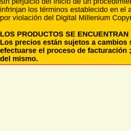
sin perjuicio del inicio de un procedimi
infrinjan los términos establecido en el
por violación del Digital Millenium Copyr
LOS PRODUCTOS SE ENCUENTRAN S
Los precios están sujetos a cambios 
efectuarse el proceso de facturación ;
del mismo.