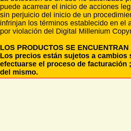
puede acarrear el inicio de acciones l
sin perjuicio del inicio de un procedimi
infrinjan los términos establecido en el
por violación del Digital Millenium Copyr
LOS PRODUCTOS SE ENCUENTRAN S
Los precios están sujetos a cambios 
efectuarse el proceso de facturación ;
del mismo.