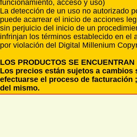
funcionamiento, acceso y uso)
La detección de un uso no autorizado p
puede acarrear el inicio de acciones l
sin perjuicio del inicio de un procedimi
infrinjan los términos establecido en el
por violación del Digital Millenium Copyr
LOS PRODUCTOS SE ENCUENTRAN S
Los precios están sujetos a cambios 
efectuarse el proceso de facturación ;
del mismo.