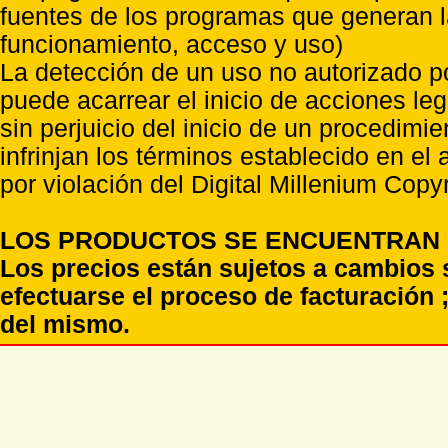
fuentes de los programas que generan l
funcionamiento, acceso y uso)
La detección de un uso no autorizado p
puede acarrear el inicio de acciones l
sin perjuicio del inicio de un procedimi
infrinjan los términos establecido en el
por violación del Digital Millenium Copyr
LOS PRODUCTOS SE ENCUENTRAN S
Los precios están sujetos a cambios 
efectuarse el proceso de facturación ;
del mismo.