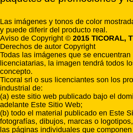
Las imágenes y tonos de color mostrada
y puede diferir del producto real.
Aviso de Copyright ©
2015 TICORAL, T
Derechos de autor Copyright
Todas las imágenes que se encuentran e
licenciatarias, la imagen tendrá todos l
concepto.
Ticoral srl o sus licenciantes son los p
industrial de:
(a) este sitio web publicado bajo el do
adelante Este Sitio Web;
(b) todo el material publicado en Este S
fotografías, dibujos, marcas o logotipo
las páginas individuales que componen l