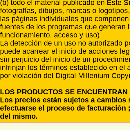
(b) todo el material publicado en Este S
fotografías, dibujos, marcas o logotipo
las páginas individuales que componen l
fuentes de los programas que generan l
funcionamiento, acceso y uso)
La detección de un uso no autorizado p
puede acarrear el inicio de acciones l
sin perjuicio del inicio de un procedimi
infrinjan los términos establecido en el
por violación del Digital Millenium Copyr
LOS PRODUCTOS SE ENCUENTRAN S
Los precios están sujetos a cambios 
efectuarse el proceso de facturación ;
del mismo.