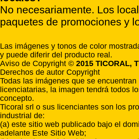
No necesariamente. Los locale
paquetes de promociones y lo
Las imágenes y tonos de color mostrada
y puede diferir del producto real.
Aviso de Copyright ©
2015 TICORAL, T
Derechos de autor Copyright
Todas las imágenes que se encuentran e
licenciatarias, la imagen tendrá todos l
concepto.
Ticoral srl o sus licenciantes son los p
industrial de:
(a) este sitio web publicado bajo el do
adelante Este Sitio Web;