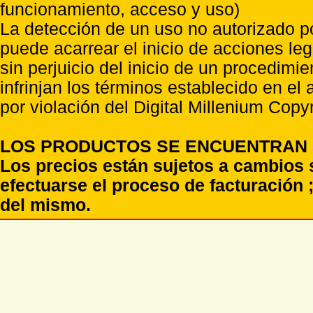
funcionamiento, acceso y uso)
La detección de un uso no autorizado p
puede acarrear el inicio de acciones l
sin perjuicio del inicio de un procedimi
infrinjan los términos establecido en el
por violación del Digital Millenium Copyr
LOS PRODUCTOS SE ENCUENTRAN S
Los precios están sujetos a cambios 
efectuarse el proceso de facturación ;
del mismo.