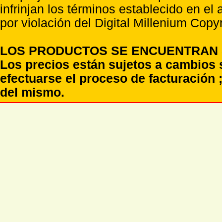
infrinjan los términos establecido en el
por violación del Digital Millenium Copyr
LOS PRODUCTOS SE ENCUENTRAN S
Los precios están sujetos a cambios 
efectuarse el proceso de facturación ;
del mismo.