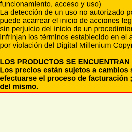
funcionamiento, acceso y uso)
La detección de un uso no autorizado p
puede acarrear el inicio de acciones l
sin perjuicio del inicio de un procedimi
infrinjan los términos establecido en el
por violación del Digital Millenium Copyr
LOS PRODUCTOS SE ENCUENTRAN S
Los precios están sujetos a cambios 
efectuarse el proceso de facturación ;
del mismo.