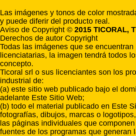
Las imágenes y tonos de color mostrada
y puede diferir del producto real.
Aviso de Copyright ©
2015 TICORAL, T
Derechos de autor Copyright
Todas las imágenes que se encuentran e
licenciatarias, la imagen tendrá todos l
concepto.
Ticoral srl o sus licenciantes son los p
industrial de:
(a) este sitio web publicado bajo el do
adelante Este Sitio Web;
(b) todo el material publicado en Este S
fotografías, dibujos, marcas o logotipo
las páginas individuales que componen l
fuentes de los programas que generan l