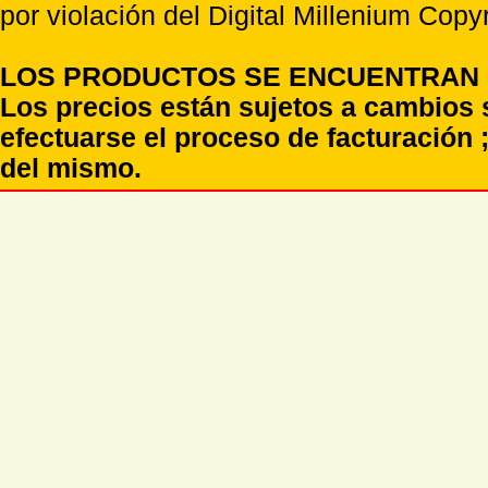
por violación del Digital Millenium Copyr
LOS PRODUCTOS SE ENCUENTRAN S
Los precios están sujetos a cambios 
efectuarse el proceso de facturación ;
del mismo.