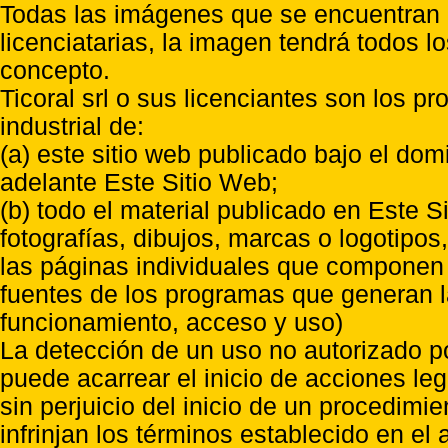
Todas las imágenes que se encuentran e
licenciatarias, la imagen tendrá todos l
concepto.
Ticoral srl o sus licenciantes son los p
industrial de:
(a) este sitio web publicado bajo el do
adelante Este Sitio Web;
(b) todo el material publicado en Este S
fotografías, dibujos, marcas o logotipo
las páginas individuales que componen l
fuentes de los programas que generan l
funcionamiento, acceso y uso)
La detección de un uso no autorizado p
puede acarrear el inicio de acciones l
sin perjuicio del inicio de un procedimi
infrinjan los términos establecido en el