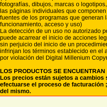
fotografías, dibujos, marcas o logotipo
las páginas individuales que componen l
fuentes de los programas que generan l
funcionamiento, acceso y uso)
La detección de un uso no autorizado p
puede acarrear el inicio de acciones l
sin perjuicio del inicio de un procedimi
infrinjan los términos establecido en el
por violación del Digital Millenium Copyr
LOS PRODUCTOS SE ENCUENTRAN S
Los precios están sujetos a cambios 
efectuarse el proceso de facturación ;
del mismo.