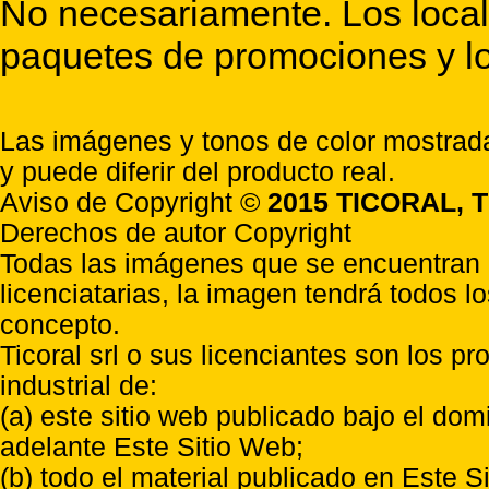
No necesariamente. Los locale
paquetes de promociones y lo
Las imágenes y tonos de color mostrada
y puede diferir del producto real.
Aviso de Copyright ©
2015 TICORAL, T
Derechos de autor Copyright
Todas las imágenes que se encuentran e
licenciatarias, la imagen tendrá todos l
concepto.
Ticoral srl o sus licenciantes son los p
industrial de:
(a) este sitio web publicado bajo el do
adelante Este Sitio Web;
(b) todo el material publicado en Este S