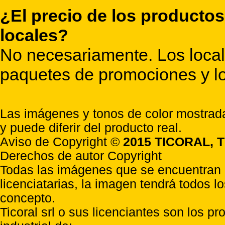
¿El precio de los productos
locales?
No necesariamente. Los locale
paquetes de promociones y lo
Las imágenes y tonos de color mostrada
y puede diferir del producto real.
Aviso de Copyright ©
2015 TICORAL, T
Derechos de autor Copyright
Todas las imágenes que se encuentran e
licenciatarias, la imagen tendrá todos l
concepto.
Ticoral srl o sus licenciantes son los p