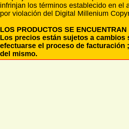
infrinjan los términos establecido en el
por violación del Digital Millenium Copyr
LOS PRODUCTOS SE ENCUENTRAN S
Los precios están sujetos a cambios 
efectuarse el proceso de facturación ;
del mismo.