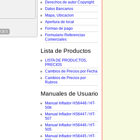
Derechos de autor Copyright
Datos Bancarios
Mapa, Ubicacion
Apertura de local
Formas de pago
ROES
Formulario Referencias
Comerciales
Lista de Productos
LISTA DE PRODUCTOS,
PRECIOS
Cambios de Precios por Fecha
Cambios de Precios por
Rubros
Manuales de Usuario
Manual Inflador HS6448 / HT-
508
Manual Inflador HS6447 / HT-
507
Manual Inflador HS6446 / HT-
505
Manual Inflador HS6445 / HT-