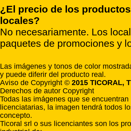
¿El precio de los productos
locales?
No necesariamente. Los locale
paquetes de promociones y lo
Las imágenes y tonos de color mostrada
y puede diferir del producto real.
Aviso de Copyright ©
2015 TICORAL, T
Derechos de autor Copyright
Todas las imágenes que se encuentran e
licenciatarias, la imagen tendrá todos l
concepto.
Ticoral srl o sus licenciantes son los p