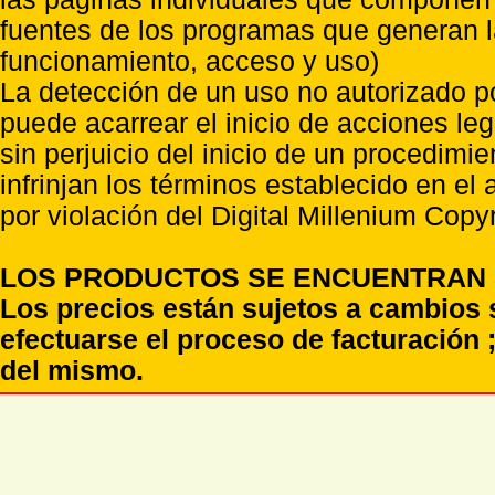
fuentes de los programas que generan l
funcionamiento, acceso y uso)
La detección de un uso no autorizado p
puede acarrear el inicio de acciones l
sin perjuicio del inicio de un procedimi
infrinjan los términos establecido en el
por violación del Digital Millenium Copyr
LOS PRODUCTOS SE ENCUENTRAN S
Los precios están sujetos a cambios 
efectuarse el proceso de facturación ;
del mismo.