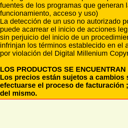
fuentes de los programas que generan l
funcionamiento, acceso y uso)
La detección de un uso no autorizado p
puede acarrear el inicio de acciones l
sin perjuicio del inicio de un procedimi
infrinjan los términos establecido en el
por violación del Digital Millenium Copyr
LOS PRODUCTOS SE ENCUENTRAN S
Los precios están sujetos a cambios 
efectuarse el proceso de facturación ;
del mismo.