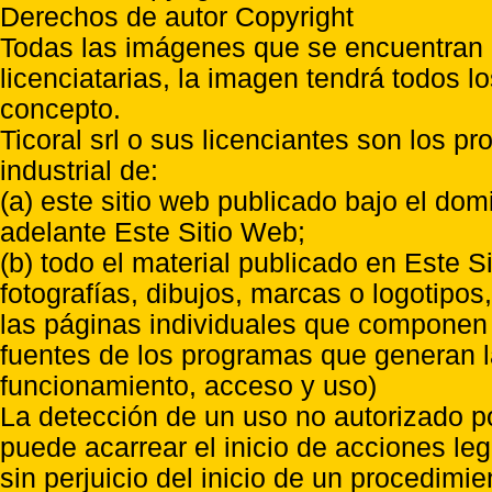
Derechos de autor Copyright
Todas las imágenes que se encuentran e
licenciatarias, la imagen tendrá todos l
concepto.
Ticoral srl o sus licenciantes son los p
industrial de:
(a) este sitio web publicado bajo el do
adelante Este Sitio Web;
(b) todo el material publicado en Este S
fotografías, dibujos, marcas o logotipo
las páginas individuales que componen l
fuentes de los programas que generan l
funcionamiento, acceso y uso)
La detección de un uso no autorizado p
puede acarrear el inicio de acciones l
sin perjuicio del inicio de un procedimi