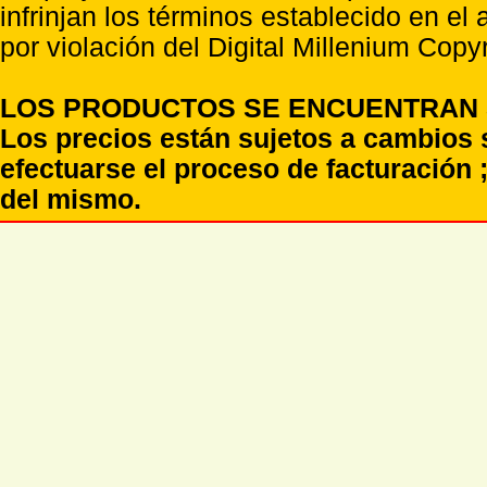
infrinjan los términos establecido en el
por violación del Digital Millenium Copyr
LOS PRODUCTOS SE ENCUENTRAN S
Los precios están sujetos a cambios 
efectuarse el proceso de facturación ;
del mismo.