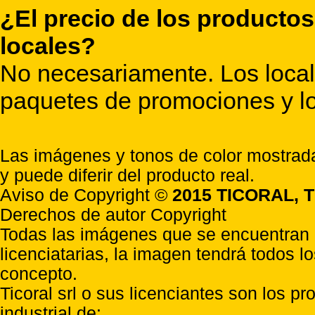
¿El precio de los productos
locales?
No necesariamente. Los locale
paquetes de promociones y lo
Las imágenes y tonos de color mostrada
y puede diferir del producto real.
Aviso de Copyright ©
2015 TICORAL, T
Derechos de autor Copyright
Todas las imágenes que se encuentran e
licenciatarias, la imagen tendrá todos l
concepto.
Ticoral srl o sus licenciantes son los p
industrial de: