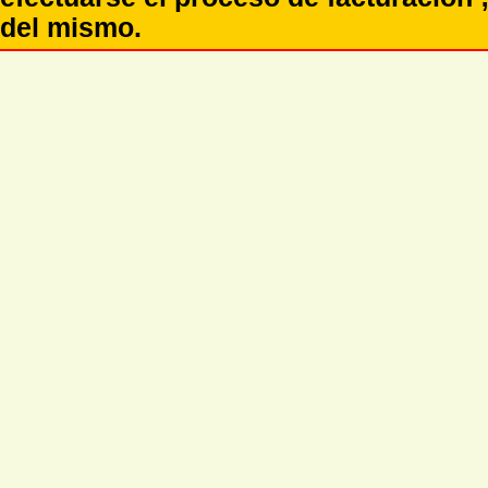
del mismo.