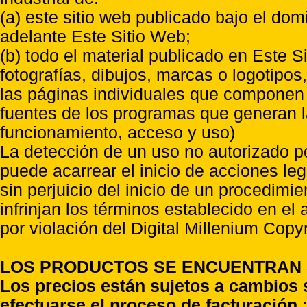
(a) este sitio web publicado bajo el do
adelante Este Sitio Web;
(b) todo el material publicado en Este S
fotografías, dibujos, marcas o logotipo
las páginas individuales que componen l
fuentes de los programas que generan l
funcionamiento, acceso y uso)
La detección de un uso no autorizado p
puede acarrear el inicio de acciones l
sin perjuicio del inicio de un procedimi
infrinjan los términos establecido en el
por violación del Digital Millenium Copyr
LOS PRODUCTOS SE ENCUENTRAN S
Los precios están sujetos a cambios 
efectuarse el proceso de facturación ;