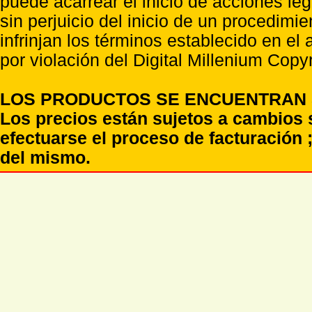
puede acarrear el inicio de acciones l
sin perjuicio del inicio de un procedimi
infrinjan los términos establecido en el
por violación del Digital Millenium Copyr
LOS PRODUCTOS SE ENCUENTRAN S
Los precios están sujetos a cambios 
efectuarse el proceso de facturación ;
del mismo.