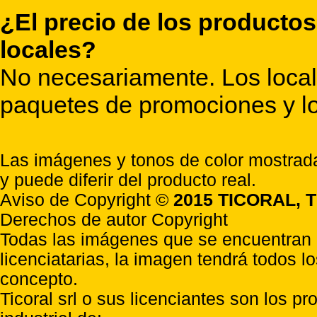
¿El precio de los productos
locales?
No necesariamente. Los locale
paquetes de promociones y lo
Las imágenes y tonos de color mostrada
y puede diferir del producto real.
Aviso de Copyright ©
2015 TICORAL, T
Derechos de autor Copyright
Todas las imágenes que se encuentran e
licenciatarias, la imagen tendrá todos l
concepto.
Ticoral srl o sus licenciantes son los p