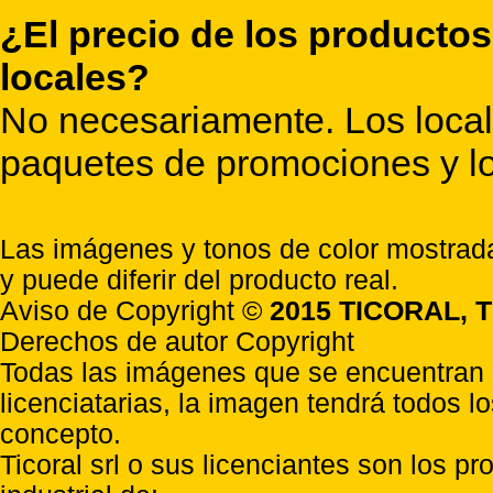
¿El precio de los productos
locales?
No necesariamente. Los locale
paquetes de promociones y lo
Las imágenes y tonos de color mostrada
y puede diferir del producto real.
Aviso de Copyright ©
2015 TICORAL, T
Derechos de autor Copyright
Todas las imágenes que se encuentran e
licenciatarias, la imagen tendrá todos l
concepto.
Ticoral srl o sus licenciantes son los p