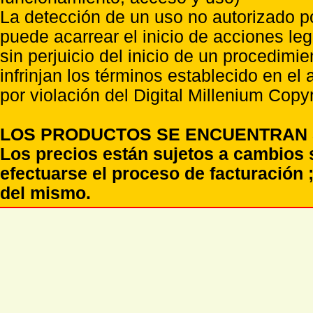
La detección de un uso no autorizado p
puede acarrear el inicio de acciones l
sin perjuicio del inicio de un procedimi
infrinjan los términos establecido en el
por violación del Digital Millenium Copyr
LOS PRODUCTOS SE ENCUENTRAN S
Los precios están sujetos a cambios 
efectuarse el proceso de facturación ;
del mismo.