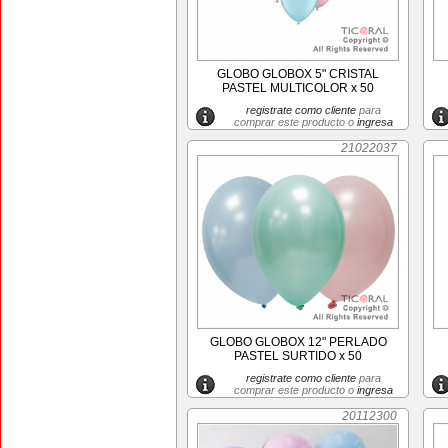
GLOBO GLOBOX 5" CRISTAL
PASTEL MULTICOLOR x 50
registrate como cliente
para
comprar este producto o
ingresa
21022037
GLOBO GLOBOX 12" PERLADO
PASTEL SURTIDO x 50
registrate como cliente
para
comprar este producto o
ingresa
20112300