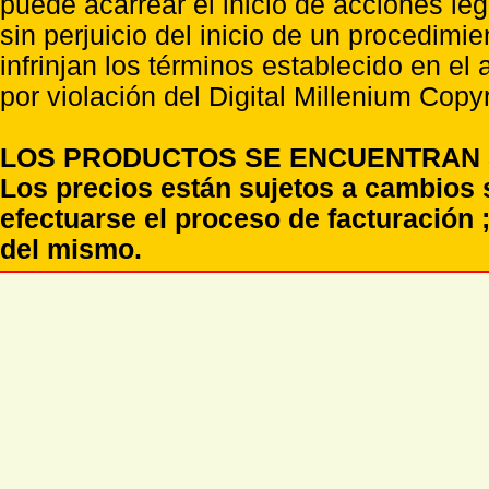
puede acarrear el inicio de acciones l
sin perjuicio del inicio de un procedimi
infrinjan los términos establecido en el
por violación del Digital Millenium Copyr
LOS PRODUCTOS SE ENCUENTRAN S
Los precios están sujetos a cambios 
efectuarse el proceso de facturación ;
del mismo.