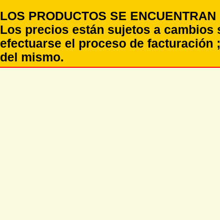
LOS PRODUCTOS SE ENCUENTRAN S
Los precios están sujetos a cambios 
efectuarse el proceso de facturación ;
del mismo.