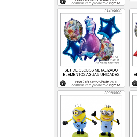
comprar este producto o
ingresa
21496600
SET DE GLOBOS METALIZADO
ELEMENTOS AGUA 5 UNIDADES
E
registrate como cliente
para
comprar este producto o
ingresa
20380800