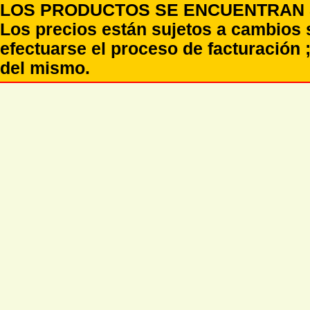
LOS PRODUCTOS SE ENCUENTRAN S
Los precios están sujetos a cambios 
efectuarse el proceso de facturación ;
del mismo.