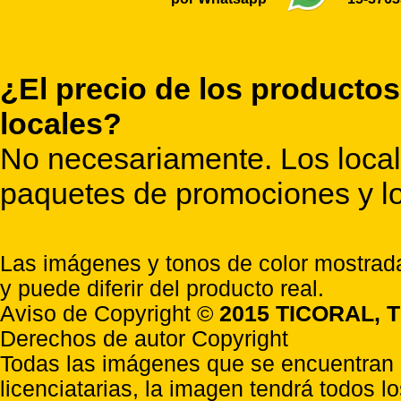
¿El precio de los productos
locales?
No necesariamente. Los locale
paquetes de promociones y lo
Las imágenes y tonos de color mostrada
y puede diferir del producto real.
Aviso de Copyright ©
2015 TICORAL, T
Derechos de autor Copyright
Todas las imágenes que se encuentran e
licenciatarias, la imagen tendrá todos l