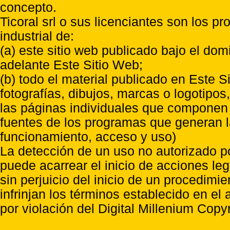
concepto.
Ticoral srl o sus licenciantes son los p
industrial de:
(a) este sitio web publicado bajo el do
adelante Este Sitio Web;
(b) todo el material publicado en Este S
fotografías, dibujos, marcas o logotipo
las páginas individuales que componen l
fuentes de los programas que generan l
funcionamiento, acceso y uso)
La detección de un uso no autorizado p
puede acarrear el inicio de acciones l
sin perjuicio del inicio de un procedimi
infrinjan los términos establecido en el
por violación del Digital Millenium Copyr